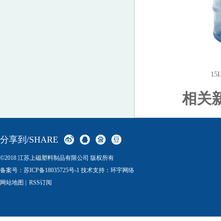
1
相关
分享到/SHARE
©2018 江苏上磁塑料制品有限公司 版权所有
备案号：
苏ICP备18035725号-1
技术支持：环宇网络
网站地图
|
RSS订阅