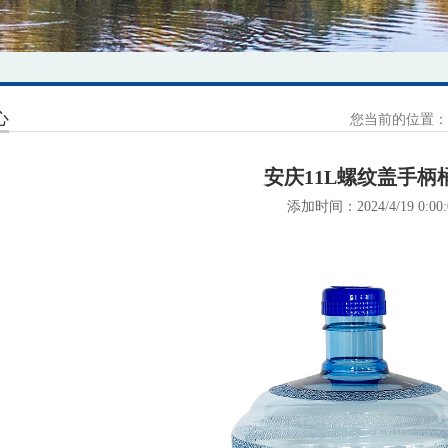
心
您当前的位置：
安庆11L螺纹盖手柄
添加时间：2024/4/19 0:00: