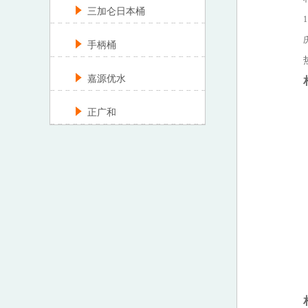
三加仑日本桶
手柄桶
嘉源优水
正广和