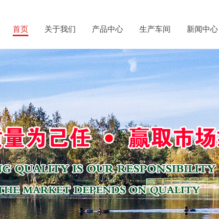
首页
关于我们
产品中心
生产车间
新闻中心