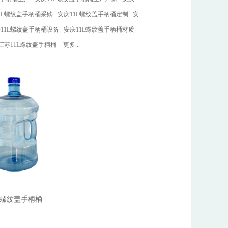
1L螺纹盖手柄桶采购
安庆11L螺纹盖手柄桶定制
安
11L螺纹盖手柄桶设备
安庆11L螺纹盖手柄桶材质
江苏11L螺纹盖手柄桶
更多...
1L螺纹盖手柄桶