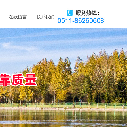
在线留言
联系我们