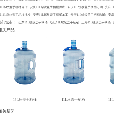
11L螺纹盖手柄桶合作
安庆11L螺纹盖手柄桶供应
安庆11L螺纹盖手柄桶订购
安庆1
庆11L螺纹盖手柄桶批发
安庆11L螺纹盖手柄桶加工
安庆11L螺纹盖手柄桶制作
安庆
热门城市：
山东11L螺纹盖手柄桶
浙江11L螺纹盖手柄桶
上海11L螺纹盖手柄桶
相关产品
15L压盖手柄桶
11L压盖手柄桶
1
相关新闻